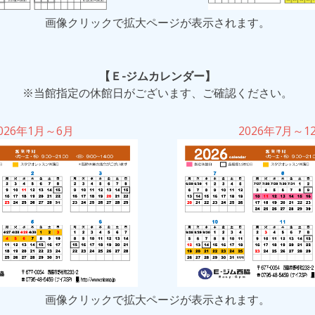
画像クリックで拡大ページが表示されます。
【Ｅ-ジムカレンダー】
※当館指定の休館日がございます、ご確認ください。
026年1月～6月
2026年7月～1
画像クリックで拡大ページが表示されます。