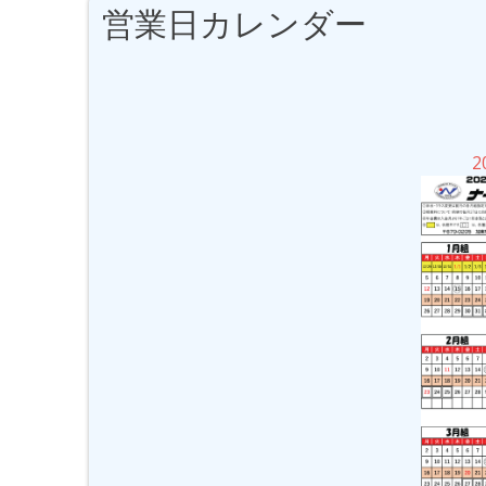
営業日カレンダー
2