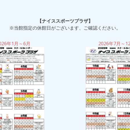
【ナイススポーツプラザ】
※当館指定の休館日がございます、ご確認ください。
026年1月～6月
2026年7月～1